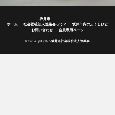
坂井市
ホーム
社会福祉法人連絡会って？
坂井市内のふくしびと
お問い合わせ
会員専用ページ
© Copyright 2026
坂井市社会福祉法人連絡会
.